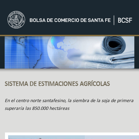
SISTEMA DE ESTIMACIONES AGRÍCOLAS
En el centro norte santafesino, la siembra de la soja de primera
superaría las 850.000 hectáreas