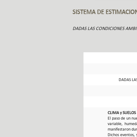
SISTEMA DE ESTIMACIO
DADAS LAS CONDICIONES AMBI
DADAS LA
CLIMA y SUELOS
El paso de un nu
variable, humed
manifestaron dur
Dichos eventos, 