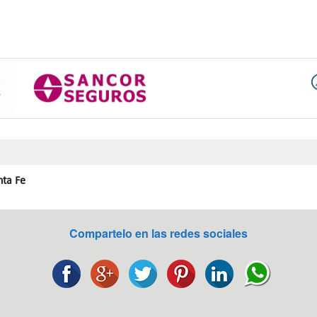
nta Fe
Compartelo en las redes sociales