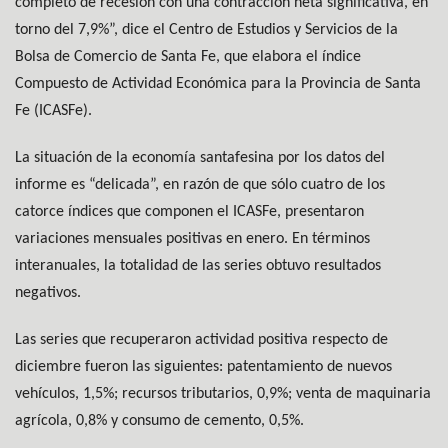
completo de recesión con una contracción neta significativa, en
torno del 7,9%”, dice el Centro de Estudios y Servicios de la
Bolsa de Comercio de Santa Fe, que elabora el índice
Compuesto de Actividad Económica para la Provincia de Santa
Fe (ICASFe).
La situación de la economía santafesina por los datos del
informe es “delicada”, en razón de que sólo cuatro de los
catorce índices que componen el ICASFe, presentaron
variaciones mensuales positivas en enero. En términos
interanuales, la totalidad de las series obtuvo resultados
negativos.
Las series que recuperaron actividad positiva respecto de
diciembre fueron las siguientes: patentamiento de nuevos
vehículos, 1,5%; recursos tributarios, 0,9%; venta de maquinaria
agrícola, 0,8% y consumo de cemento, 0,5%.