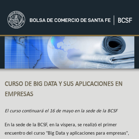
CURSO DE BIG DATA Y SUS APLICACIONES EN
EMPRESAS
El curso continuará el 16 de mayo en la sede de la BCSF
En la sede de la BCSF, en la víspera, se realizó el primer
encuentro del curso "Big Data y aplicaciones para empresas",