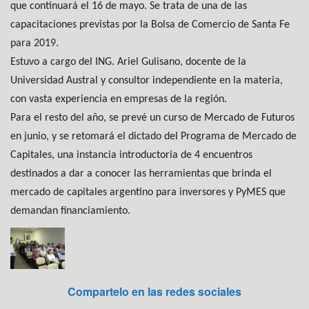
que continuará el 16 de mayo. Se trata de una de las
capacitaciones previstas por la Bolsa de Comercio de Santa Fe
para 2019.
Estuvo a cargo del ING. Ariel Gulisano, docente de la
Universidad Austral y consultor independiente en la materia,
con vasta experiencia en empresas de la región.
Para el resto del año, se prevé un curso de Mercado de Futuros
en junio, y se retomará el dictado del Programa de Mercado de
Capitales, una instancia introductoria de 4 encuentros
destinados a dar a conocer las herramientas que brinda el
mercado de capitales argentino para inversores y PyMES que
demandan financiamiento.
Compartelo en las redes sociales