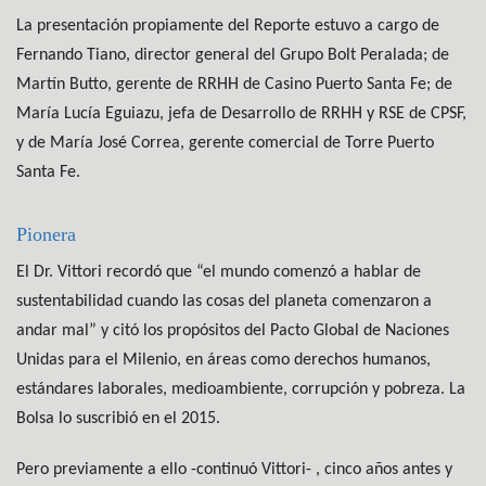
La presentación propiamente del Reporte estuvo a cargo de
Fernando Tiano, director general del Grupo Bolt Peralada; de
Martín Butto, gerente de RRHH de Casino Puerto Santa Fe; de
María Lucía Eguiazu, jefa de Desarrollo de RRHH y RSE de CPSF,
y de María José Correa, gerente comercial de Torre Puerto
Santa Fe.
Pionera
El Dr. Vittori recordó que “el mundo comenzó a hablar de
sustentabilidad cuando las cosas del planeta comenzaron a
andar mal” y citó los propósitos del Pacto Global de Naciones
Unidas para el Milenio, en áreas como derechos humanos,
estándares laborales, medioambiente, corrupción y pobreza. La
Bolsa lo suscribió en el 2015.
Pero previamente a ello -continuó Vittori- , cinco años antes y