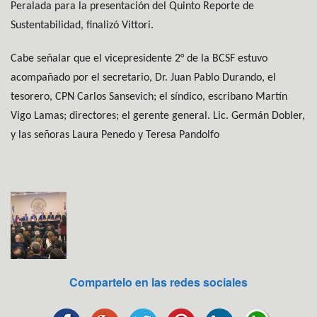
Peralada para la presentación del Quinto Reporte de
Sustentabilidad, finalizó Vittori.
Cabe señalar que el vicepresidente 2° de la BCSF estuvo
acompañado por el secretario, Dr. Juan Pablo Durando, el
tesorero, CPN Carlos Sansevich; el síndico, escribano Martín
Vigo Lamas; directores; el gerente general. Lic. Germán Dobler,
y las señoras Laura Penedo y Teresa Pandolfo
Compartelo en las redes sociales