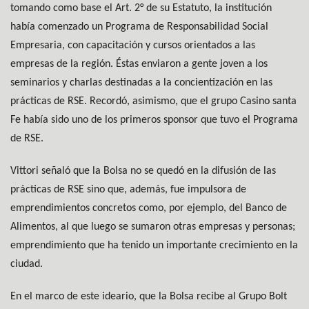
tomando como base el Art. 2° de su Estatuto, la institución
había comenzado un Programa de Responsabilidad Social
Empresaria, con capacitación y cursos orientados a las
empresas de la región. Éstas enviaron a gente joven a los
seminarios y charlas destinadas a la concientización en las
prácticas de RSE. Recordó, asimismo, que el grupo Casino santa
Fe había sido uno de los primeros sponsor que tuvo el Programa
de RSE.
Vittori señaló que la Bolsa no se quedó en la difusión de las
prácticas de RSE sino que, además, fue impulsora de
emprendimientos concretos como, por ejemplo, del Banco de
Alimentos, al que luego se sumaron otras empresas y personas;
emprendimiento que ha tenido un importante crecimiento en la
ciudad.
En el marco de este ideario, que la Bolsa recibe al Grupo Bolt