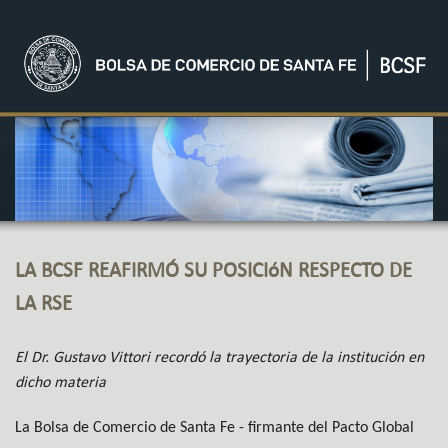
LA BCSF REAFIRMÓ SU POSICIóN RESPECTO DE
LA RSE
El Dr. Gustavo Vittori recordó la trayectoria de la institución en
dicho materia
La Bolsa de Comercio de Santa Fe - firmante del Pacto Global