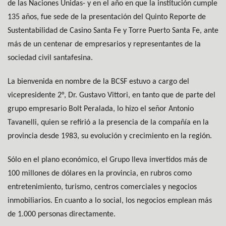
de las Naciones Unidas- y en el año en que la institución cumple
135 años, fue sede de la presentación del Quinto Reporte de
Sustentabilidad de Casino Santa Fe y Torre Puerto Santa Fe, ante
más de un centenar de empresarios y representantes de la
sociedad civil santafesina.
La bienvenida en nombre de la BCSF estuvo a cargo del
vicepresidente 2°, Dr. Gustavo Vittori, en tanto que de parte del
grupo empresario Bolt Peralada, lo hizo el señor Antonio
Tavanelli, quien se refirió a la presencia de la compañía en la
provincia desde 1983, su evolución y crecimiento en la región.
Sólo en el plano económico, el Grupo lleva invertidos más de
100 millones de dólares en la provincia, en rubros como
entretenimiento, turismo, centros comerciales y negocios
inmobiliarios. En cuanto a lo social, los negocios emplean más
de 1.000 personas directamente.