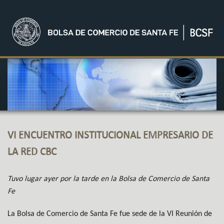
VI ENCUENTRO INSTITUCIONAL EMPRESARIO DE
LA RED CBC
Tuvo lugar ayer por la tarde en la Bolsa de Comercio de Santa
Fe
La Bolsa de Comercio de Santa Fe fue sede de la VI Reunión de