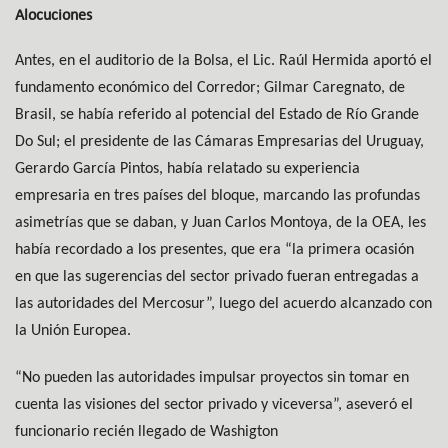
Alocuciones
Antes, en el auditorio de la Bolsa, el Lic. Raúl Hermida aportó el
fundamento económico del Corredor; Gilmar Caregnato, de
Brasil, se había referido al potencial del Estado de Río Grande
Do Sul; el presidente de las Cámaras Empresarias del Uruguay,
Gerardo García Pintos, había relatado su experiencia
empresaria en tres países del bloque, marcando las profundas
asimetrías que se daban, y Juan Carlos Montoya, de la OEA, les
había recordado a los presentes, que era “la primera ocasión
en que las sugerencias del sector privado fueran entregadas a
las autoridades del Mercosur”, luego del acuerdo alcanzado con
la Unión Europea.
“No pueden las autoridades impulsar proyectos sin tomar en
cuenta las visiones del sector privado y viceversa”, aseveró el
funcionario recién llegado de Washigton