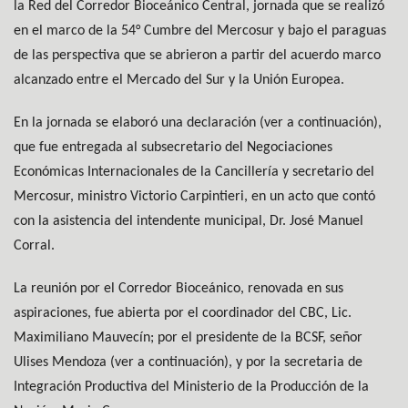
la Red del Corredor Bioceánico Central, jornada que se realizó
en el marco de la 54° Cumbre del Mercosur y bajo el paraguas
de las perspectiva que se abrieron a partir del acuerdo marco
alcanzado entre el Mercado del Sur y la Unión Europea.
En la jornada se elaboró una declaración (ver a continuación),
que fue entregada al subsecretario del Negociaciones
Económicas Internacionales de la Cancillería y secretario del
Mercosur, ministro Victorio Carpintieri, en un acto que contó
con la asistencia del intendente municipal, Dr. José Manuel
Corral.
La reunión por el Corredor Bioceánico, renovada en sus
aspiraciones, fue abierta por el coordinador del CBC, Lic.
Maximiliano Mauvecín; por el presidente de la BCSF, señor
Ulises Mendoza (ver a continuación), y por la secretaria de
Integración Productiva del Ministerio de la Producción de la