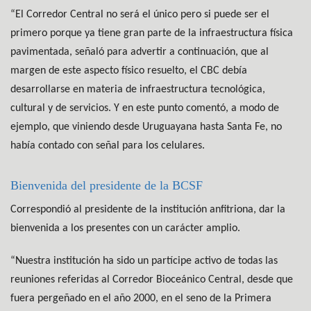
“El Corredor Central no será el único pero si puede ser el
primero porque ya tiene gran parte de la infraestructura física
pavimentada, señaló para advertir a continuación, que al
margen de este aspecto físico resuelto, el CBC debía
desarrollarse en materia de infraestructura tecnológica,
cultural y de servicios. Y en este punto comentó, a modo de
ejemplo, que viniendo desde Uruguayana hasta Santa Fe, no
había contado con señal para los celulares.
Bienvenida del presidente de la BCSF
Correspondió al presidente de la institución anfitriona, dar la
bienvenida a los presentes con un carácter amplio.
“Nuestra institución ha sido un partícipe activo de todas las
reuniones referidas al Corredor Bioceánico Central, desde que
fuera pergeñado en el año 2000, en el seno de la Primera