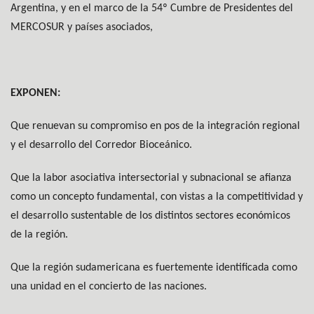
Argentina, y en el marco de la 54º Cumbre de Presidentes del
MERCOSUR y países asociados,
EXPONEN:
Que renuevan su compromiso en pos de la integración regional
y el desarrollo del Corredor Bioceánico.
Que la labor asociativa intersectorial y subnacional se afianza
como un concepto fundamental, con vistas a la competitividad y
el desarrollo sustentable de los distintos sectores económicos
de la región.
Que la región sudamericana es fuertemente identificada como
una unidad en el concierto de las naciones.