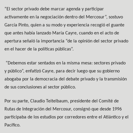
“El sector privado debe marcar agenda y participar
activamente en la negociación dentro del Mercosur”, sostuvo
García Pinto, quien a su modo y experiencia recogió el guante
que antes había lanzado María Cayre, cuando en el acto de
apertura señaló la importancia “de la opinión del sector privado
en el hacer de la políticas públicas”.
“Debemos estar sentados en la misma mesa: sectores privado
y público”, enfatizó Cayre, para decir luego que su gobierno
abogaba por la democracia del debate privado y la transmisión
de sus conclusiones al sector público.
Por su parte, Claudio Teitelbaum, presidente del Comité de
Rutas de Integración del Mercosur, consignó que desde 1996
participaba de los estudios por corredores entre el Atlántico y el
Pacífico.