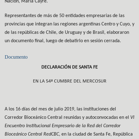
Nación, Maria Cayre.
Representantes de más de 50 entidades empresarias de las
provincias que integran las regiones argentinas Centro y Cuyo, y
de las repúblicas de Chile, de Uruguay y de Brasil, elaboraron
un documento final, luego de debatirlo en sesión cerrada.
Documento
DECLARACIÓN DE SANTA FE
EN LA 54ª CUMBRE DEL MERCOSUR
A los 16 días del mes de julio 2019, las instituciones del
Corredor Bioceánico Central reunidas y autoconvocadas en el
VI
Encuentro Institucional Empresario de la Red del Corredor
Bioceánico Central
RedCBC
, en la ciudad de Santa Fe, República