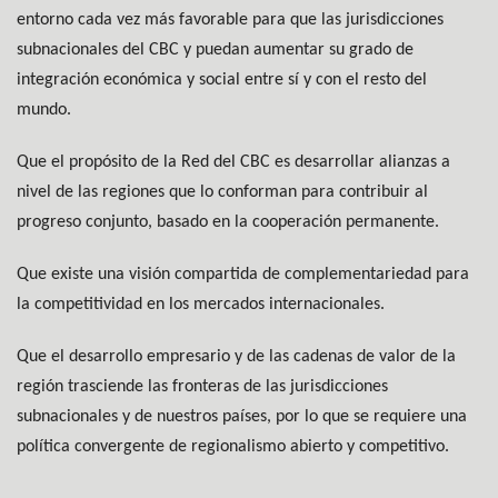
entorno cada vez más favorable para que las jurisdicciones
subnacionales del CBC y puedan aumentar su grado de
integración económica y social entre sí y con el resto del
mundo.
Que el propósito de la Red del CBC es desarrollar alianzas a
nivel de las regiones que lo conforman para contribuir al
progreso conjunto, basado en la cooperación permanente.
Que existe una visión compartida de complementariedad para
la competitividad en los mercados internacionales.
Que el desarrollo empresario y de las cadenas de valor de la
región trasciende las fronteras de las jurisdicciones
subnacionales y de nuestros países, por lo que se requiere una
política convergente de regionalismo abierto y competitivo.