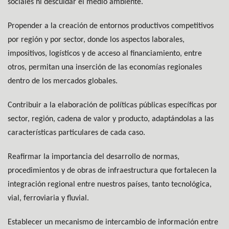
sociales ni descuidar el medio ambiente.
Propender a la creación de entornos productivos competitivos
por región y por sector, donde los aspectos laborales,
impositivos, logísticos y de acceso al financiamiento, entre
otros, permitan una inserción de las economías regionales
dentro de los mercados globales.
Contribuir a la elaboración de políticas públicas específicas por
sector, región, cadena de valor y producto, adaptándolas a las
características particulares de cada caso.
Reafirmar la importancia del desarrollo de normas,
procedimientos y de obras de infraestructura que fortalecen la
integración regional entre nuestros países, tanto tecnológica,
vial, ferroviaria y fluvial.
Establecer un mecanismo de intercambio de información entre