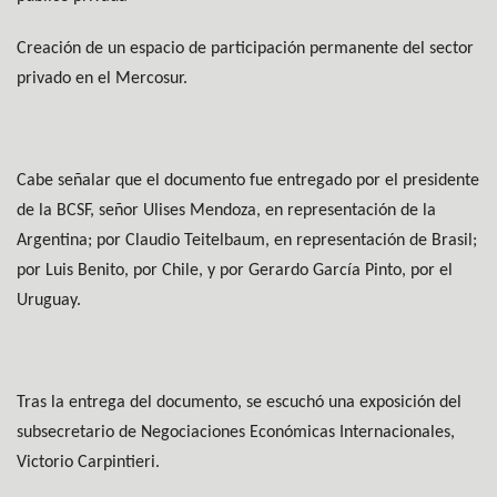
Creación de un espacio de participación permanente del sector
privado en el Mercosur.
Cabe señalar que el documento fue entregado por el presidente
de la BCSF, señor Ulises Mendoza, en representación de la
Argentina; por Claudio Teitelbaum, en representación de Brasil;
por Luis Benito, por Chile, y por Gerardo García Pinto, por el
Uruguay.
Tras la entrega del documento, se escuchó una exposición del
subsecretario de Negociaciones Económicas Internacionales,
Victorio Carpintieri.