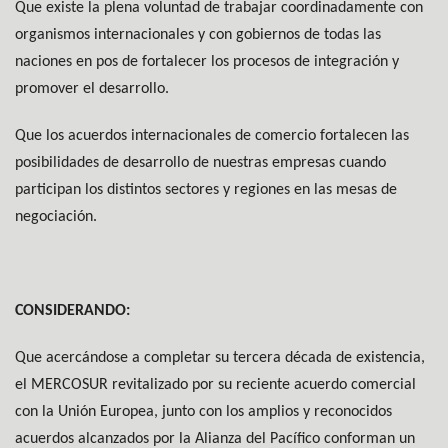
Que existe la plena voluntad de trabajar coordinadamente con
organismos internacionales y con gobiernos de todas las
naciones en pos de fortalecer los procesos de integración y
promover el desarrollo.
Que los acuerdos internacionales de comercio fortalecen las
posibilidades de desarrollo de nuestras empresas cuando
participan los distintos sectores y regiones en las mesas de
negociación.
CONSIDERANDO:
Que acercándose a completar su tercera década de existencia,
el MERCOSUR revitalizado por su reciente acuerdo comercial
con la Unión Europea, junto con los amplios y reconocidos
acuerdos alcanzados por la Alianza del Pacífico conforman un