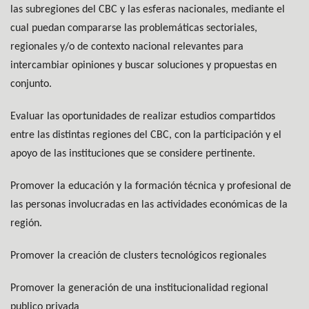
las subregiones del CBC y las esferas nacionales, mediante el
cual puedan compararse las problemáticas sectoriales,
regionales y/o de contexto nacional relevantes para
intercambiar opiniones y buscar soluciones y propuestas en
conjunto.
Evaluar las oportunidades de realizar estudios compartidos
entre las distintas regiones del CBC, con la participación y el
apoyo de las instituciones que se considere pertinente.
Promover la educación y la formación técnica y profesional de
las personas involucradas en las actividades económicas de la
región.
Promover la creación de clusters tecnológicos regionales
Promover la generación de una institucionalidad regional
publico privada