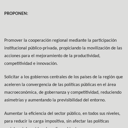
PROPONEN:
Promover la cooperación regional mediante la participación
institucional público-privada, propiciando la movilización de las
acciones para el mejoramiento de la productividad,
competitividad e innovación.
Solicitar a los gobiernos centrales de los países de la región que
aceleren la convergencia de las políticas públicas en el área
macroeconómica, de gobernanza y competitividad, reduciendo
asimetrías y aumentando la previsibilidad del entorno.
Aumentar la eficiencia del sector público, en todos sus niveles,
para reducir la carga impositiva, sin afectar las políticas