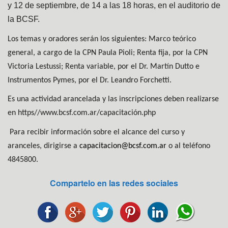
y 12 de septiembre, de 14 a las 18 horas, en el auditorio de
la BCSF.
Los temas y oradores serán los siguientes: Marco teórico
general, a cargo de la CPN Paula Pioli; Renta fija, por la CPN
Victoria Lestussi; Renta variable, por el Dr. Martín Dutto e
Instrumentos Pymes, por el Dr. Leandro Forchetti.
Es una actividad arancelada y las inscripciones deben realizarse
en https//www.bcsf.com.ar/capacitación.php
Para recibir información sobre el alcance del curso y
aranceles, dirigirse a
capacitacion@bcsf.com.ar
o al teléfono
4845800.
Compartelo en las redes sociales