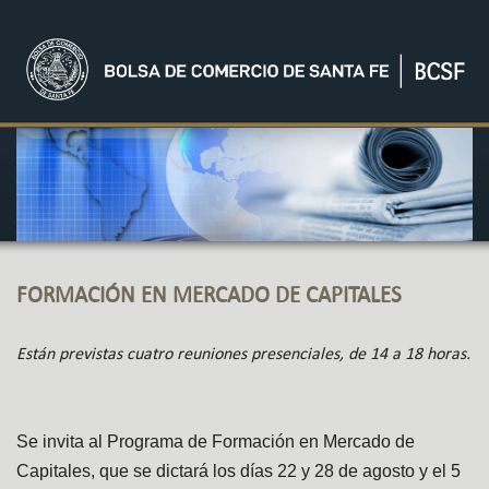
FORMACIÓN EN MERCADO DE CAPITALES
Están previstas cuatro reuniones presenciales, de 14 a 18 horas.
Se invita al Programa de Formación en Mercado de
Capitales, que se dictará los días 22 y 28 de agosto y el 5