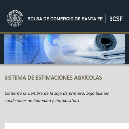
SISTEMA DE ESTIMACIONES AGRÍCOLAS
Comenzó la siembra de la soja de primera, bajo buenas
condiciones de humedad y temperatura