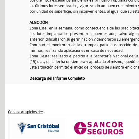
Los distintos escenarios ambientales brindaron óptimas con
los últimos lotes sembrados, vigorizando un buen crecimiento y
por unidad de superficie, sin inconvenientes, al igual que su est
ALGODÓN
Zona Este: en la semana, como consecuencia de las precipitac
Los lotes implantados presentaron buen estado, salvo algu
anterior, dificultaron su germinación y demoraron su emergenc
Continuó el monitoreo de las trampas para la detección de l
mismos, realizando aplicaciones en caso de necesidad.
Zona Oeste: realizado el pedido a la Secretaría Nacional de 
(15) días, de la fecha de siembra y aprobado el mismo, quedó e
Esta situación permitió el inicio del proceso de siembra en dich
Descarga del Informe Completo
Con los auspicios de: