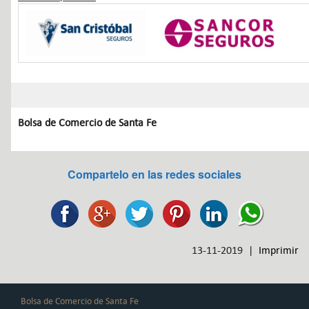
Bolsa de Comercio de Santa Fe
Compartelo en las redes sociales
13-11-2019 |
Imprimir
Bolsa de Comercio de Santa Fe