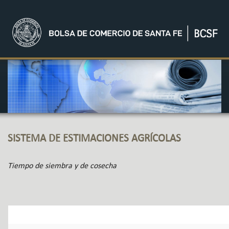
SISTEMA DE ESTIMACIONES AGRÍCOLAS
Tiempo de siembra y de cosecha