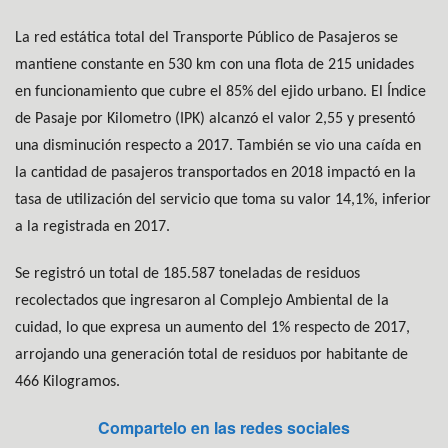
La red estática total del Transporte Público de Pasajeros se
mantiene constante en 530 km con una flota de 215 unidades
en funcionamiento que cubre el 85% del ejido urbano. El Índice
de Pasaje por Kilometro (IPK) alcanzó el valor 2,55 y presentó
una disminución respecto a 2017. También se vio una caída en
la cantidad de pasajeros transportados en 2018 impactó en la
tasa de utilización del servicio que toma su valor 14,1%, inferior
a la registrada en 2017.
Se registró un total de 185.587 toneladas de residuos
recolectados que ingresaron al Complejo Ambiental de la
cuidad, lo que expresa un aumento del 1% respecto de 2017,
arrojando una generación total de residuos por habitante de
466 Kilogramos.
Compartelo en las redes sociales