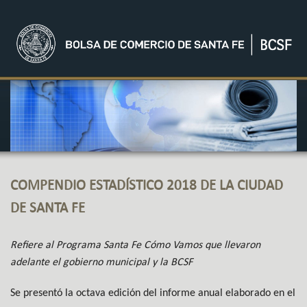
COMPENDIO ESTADÍSTICO 2018 DE LA CIUDAD
DE SANTA FE
Refiere al Programa Santa Fe Cómo Vamos que llevaron
adelante el gobierno municipal y la BCSF
Se presentó la octava edición del informe anual elaborado en el