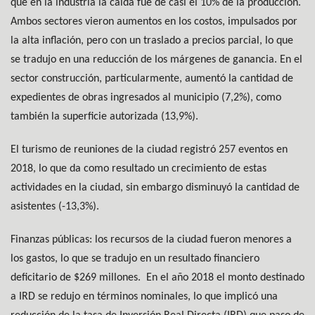
que en la industria la caída fue de casi el 10% de la producción.
Ambos sectores vieron aumentos en los costos, impulsados por
la alta inflación, pero con un traslado a precios parcial, lo que
se tradujo en una reducción de los márgenes de ganancia. En el
sector construcción, particularmente, aumentó la cantidad de
expedientes de obras ingresados al municipio (7,2%), como
también la superficie autorizada (13,9%).
El turismo de reuniones de la ciudad registró 257 eventos en
2018, lo que da como resultado un crecimiento de estas
actividades en la ciudad, sin embargo disminuyó la cantidad de
asistentes (-13,3%).
Finanzas públicas: los recursos de la ciudad fueron menores a
los gastos, lo que se tradujo en un resultado financiero
deficitario de $269 millones.
En el año 2018 el monto destinado
a IRD se redujo en términos nominales, lo que implicó una