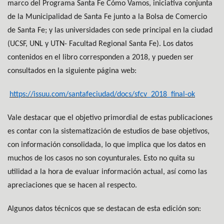
marco del Programa Santa Fe Cómo Vamos, iniciativa conjunta
de la Municipalidad de Santa Fe junto a la Bolsa de Comercio
de Santa Fe; y las universidades con sede principal en la ciudad
(UCSF, UNL y UTN- Facultad Regional Santa Fe). Los datos
contenidos en el libro corresponden a 2018, y pueden ser
consultados en la siguiente página web:
https://issuu.com/santafeciudad/docs/sfcv_2018_final-ok
Vale destacar que el objetivo primordial de estas publicaciones
es contar con la sistematización de estudios de base objetivos,
con información consolidada, lo que implica que los datos en
muchos de los casos no son coyunturales. Esto no quita su
utilidad a la hora de evaluar información actual, así como las
apreciaciones que se hacen al respecto.
Algunos datos técnicos que se destacan de esta edición son: