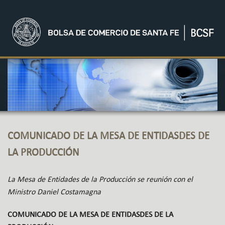
COMUNICADO DE LA MESA DE ENTIDASDES DE
LA PRODUCCIÓN
La Mesa de Entidades de la Producción se reunión con el
Ministro Daniel Costamagna
COMUNICADO DE LA MESA DE ENTIDASDES DE LA