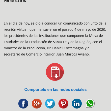
PRODUCCIÓN
En el día de hoy, se dio a conocer un comunicado conjunto de la
reunión virtual, que mantuvieron el pasado 4 de mayo de 2020,
los presidentes de las instituciones que componen la Mesa de
Entidades de la Producción de Santa Fe y de la Región, con el
ministro de la Producción, Dr. Daniel Costamagna y el
secretario de Comercio Interior, Juan Marcos Aviano.
Compartelo en las redes sociales