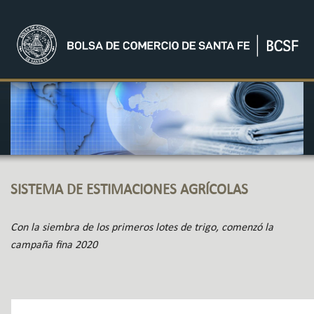
SISTEMA DE ESTIMACIONES AGRÍCOLAS
Con la siembra de los primeros lotes de trigo, comenzó la
campaña fina 2020