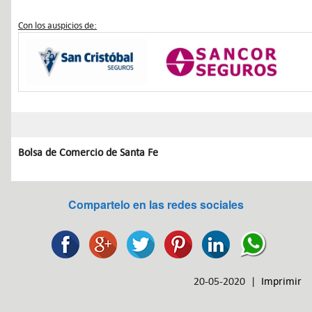
Con los auspicios de:
Bolsa de Comercio de Santa Fe
Compartelo en las redes sociales
20-05-2020 |
Imprimir