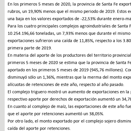
En los primeros 5 meses de 2020, la provincia de Santa Fe export
rubros, un 19,90% menos que el mismo periodo de 2019. Estos eq
una baja en los valores exportados de -22,53% durante enero-m
Para los cuatro principales complejos agroindustriales de Santa 
10.254.196,66 toneladas, un 7,93% menos que durante el mismo 
exportaciones sufrieron una caída de 11,85%, respecto a los 3.8
primera parte de 2019.
En materia del aporte de los productores del territorio provincial
primeros 5 meses de 2020 se estima que la provincia de Santa Fe
aportado en los primeros 5 meses de 2019 (945,76 millones). Co
disminuyó sólo un 1,36%, mientras que la merma del monto expor
alícuotas de retenciones de este año, respecto al año pasado.
El complejo triguero mostró un aumento de exportaciones en la 
respectivo aporte por derechos de exportación aumentó un 34,7
En cuanto al complejo de maíz, las exportaciones de este año f
que el aporte por retenciones aumentó un 38,05%.
Por otro lado, el monto exportado por el complejo sojero dismi
caída del aporte por retenciones.