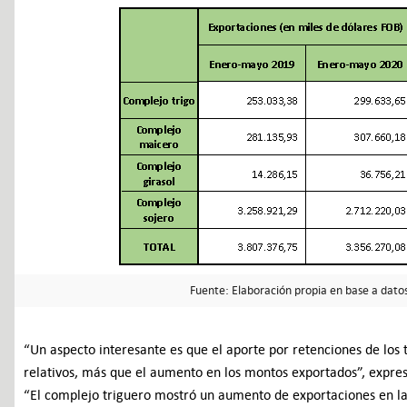
Fuente: Elaboración propia en base a dato
“Un aspecto interesante es que el aporte por retenciones de lo
relativos, más que el aumento en los montos exportados”, expres
“El complejo triguero mostró un aumento de exportaciones en la