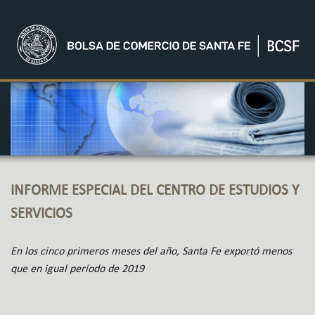
INFORME ESPECIAL DEL CENTRO DE ESTUDIOS Y
SERVICIOS
En los cinco primeros meses del año, Santa Fe exportó menos
que en igual período de 2019