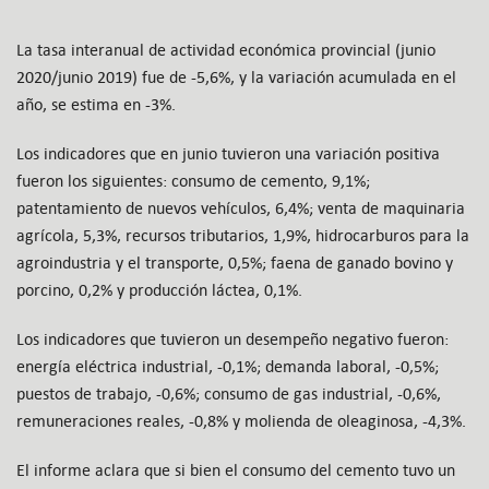
La tasa interanual de actividad económica provincial (junio
2020/junio 2019) fue de -5,6%, y la variación acumulada en el
año, se estima en -3%.
Los indicadores que en junio tuvieron una variación positiva
fueron los siguientes: consumo de cemento, 9,1%;
patentamiento de nuevos vehículos, 6,4%; venta de maquinaria
agrícola, 5,3%, recursos tributarios, 1,9%, hidrocarburos para la
agroindustria y el transporte, 0,5%; faena de ganado bovino y
porcino, 0,2% y producción láctea, 0,1%.
Los indicadores que tuvieron un desempeño negativo fueron:
energía eléctrica industrial, -0,1%; demanda laboral, -0,5%;
puestos de trabajo, -0,6%; consumo de gas industrial, -0,6%,
remuneraciones reales, -0,8% y molienda de oleaginosa, -4,3%.
El informe aclara que si bien el consumo del cemento tuvo un