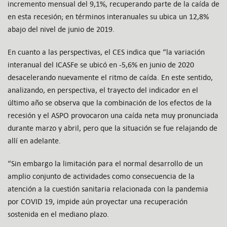
incremento mensual del 9,1%, recuperando parte de la caída de
en esta recesión; en términos interanuales su ubica un 12,8%
abajo del nivel de junio de 2019.
En cuanto a las perspectivas, el CES indica que “la variación
interanual del ICASFe se ubicó en -5,6% en junio de 2020
desacelerando nuevamente el ritmo de caída. En este sentido,
analizando, en perspectiva, el trayecto del indicador en el
último año se observa que la combinación de los efectos de la
recesión y el ASPO provocaron una caída neta muy pronunciada
durante marzo y abril, pero que la situación se fue relajando de
allí en adelante.
“Sin embargo la limitación para el normal desarrollo de un
amplio conjunto de actividades como consecuencia de la
atención a la cuestión sanitaria relacionada con la pandemia
por COVID 19, impide aún proyectar una recuperación
sostenida en el mediano plazo.