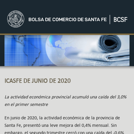
ICASFE DE JUNIO DE 2020
La actividad económica provincial acumuló una caída del 3,0%
en el primer semestre
En junio de 2020, la actividad económica de la provincia de
Santa Fe, presentó una leve mejora del 0,4% mensual. Sin
embargo, el segundo trimestre cerró con una caída del -0,6%