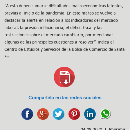
“A esto deben sumarse dificultades macroeconómicas latentes,
previas al inicio de la pandemia. En este marco se vuelve a
destacar la alerta en relación a los indicadores del mercado
laboral, la presión inflacionaria, el déficit fiscal y las
restricciones sobre el mercado cambiario, por mencionar
algunas de las principales cuestiones a resolver”, indica el
Centro de Estudios y Servicios de la Bolsa de Comercio de Santa
Fe.
Compartelo en las redes sociales
04-09-2020 |
Imprimir