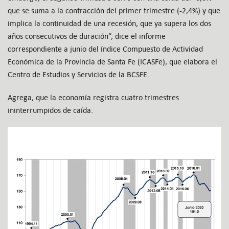
que se suma a la contracción del primer trimestre (-2,4%) y que
implica la continuidad de una recesión, que ya supera los dos
años consecutivos de duración”, dice el informe
correspondiente a junio del índice Compuesto de Actividad
Económica de la Provincia de Santa Fe (ICASFe), que elabora el
Centro de Estudios y Servicios de la BCSFE.
Agrega, que la economía registra cuatro trimestres
ininterrumpidos de caída.