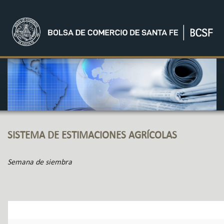
SISTEMA DE ESTIMACIONES AGRÍCOLAS
Semana de siembra