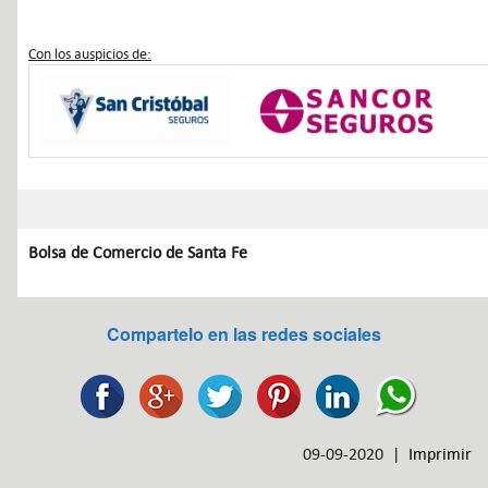
Con los auspicios de:
Bolsa de Comercio de Santa Fe
Compartelo en las redes sociales
09-09-2020 |
Imprimir