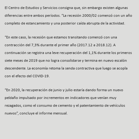
El Centro de Estudios y Servicios consigna que, sin embargo existen algunas
diferencias entre ambos períodos. “La recesión 2000/02 comenzó con un año
completo de estancamiento y una posterior caída abrupta de la actividad.
“En este caso, la recesión que estamos transitando comenzó con una
contracción del 7,3% durante el primer año (2017.12 a 2018.12). A
continuación se registra una leve recuperación del 1,1% durante los primeros
siete meses de 2019 que no logra consolidarse y termina en nuevo escalón
descendente. La economía retoma la senda contractiva que luego se acopla
con el efecto del COVID-19.
“En 2020, la recuperación de junio y julio estaría dando forma un nuevo
peldaño impulsado por incrementos en indicadores que venían muy
rezagados, como el consumo de cemento y el patentamiento de vehículos
nuevos”, concluye el informe mensual.