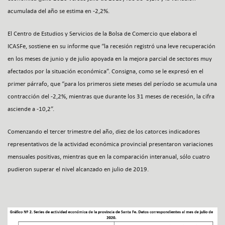
acumulada del año se estima en -2,2%.
El Centro de Estudios y Servicios de la Bolsa de Comercio que elabora el
ICASFe, sostiene en su informe que “la recesión registró una leve recuperación
en los meses de junio y de julio apoyada en la mejora parcial de sectores muy
afectados por la situación económica”. Consigna, como se le expresó en el
primer párrafo, que “para los primeros siete meses del período se acumula una
contracción del -2,2%, mientras que durante los 31 meses de recesión, la cifra
asciende a -10,2”.
Comenzando el tercer trimestre del año, diez de los catorces indicadores
representativos de la actividad económica provincial presentaron variaciones
mensuales positivas, mientras que en la comparación interanual, sólo cuatro
pudieron superar el nivel alcanzado en julio de 2019.