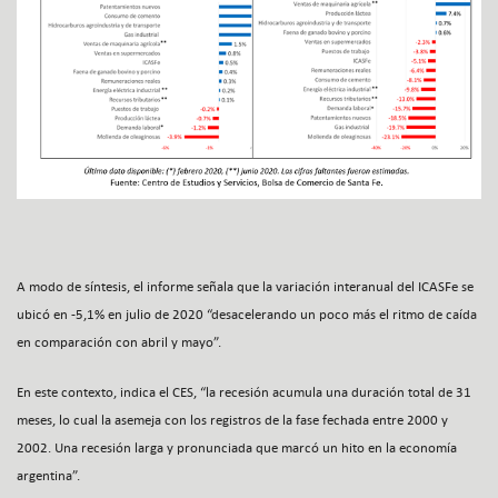
A modo de síntesis, el informe señala que la variación interanual del ICASFe se
ubicó en -5,1% en julio de 2020 “desacelerando un poco más el ritmo de caída
en comparación con abril y mayo”.
En este contexto, indica el CES, “la recesión acumula una duración total de 31
meses, lo cual la asemeja con los registros de la fase fechada entre 2000 y
2002. Una recesión larga y pronunciada que marcó un hito en la economía
argentina”.