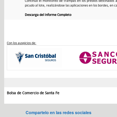
Continuó el monitoreo de trampas en los predios destinados a
picudo al lote, realizándose las aplicaciones en los bordes, en 
Descarga del Informe Completo
Con los auspicios de:
Bolsa de Comercio de Santa Fe
Compartelo en las redes sociales