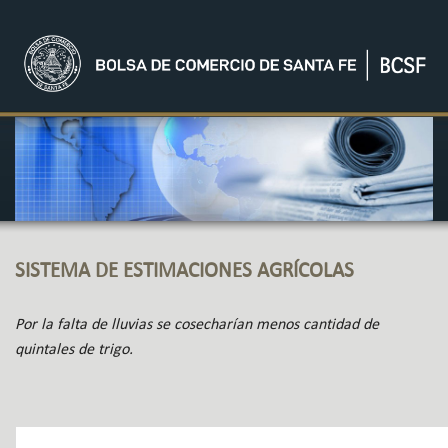
SISTEMA DE ESTIMACIONES AGRÍCOLAS
Por la falta de lluvias se cosecharían menos cantidad de
quintales de trigo.