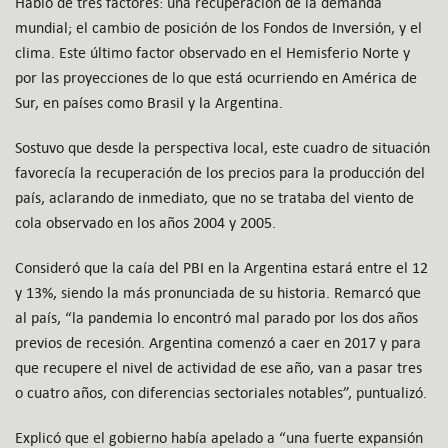
Habló de tres factores: una recuperación de la demanda
mundial; el cambio de posición de los Fondos de Inversión, y el
clima. Este último factor observado en el Hemisferio Norte y
por las proyecciones de lo que está ocurriendo en América de
Sur, en países como Brasil y la Argentina.
Sostuvo que desde la perspectiva local, este cuadro de situación
favorecía la recuperación de los precios para la producción del
país, aclarando de inmediato, que no se trataba del viento de
cola observado en los años 2004 y 2005.
Consideró que la caía del PBI en la Argentina estará entre el 12
y 13%, siendo la más pronunciada de su historia. Remarcó que
al país, “la pandemia lo encontró mal parado por los dos años
previos de recesión. Argentina comenzó a caer en 2017 y para
que recupere el nivel de actividad de ese año, van a pasar tres
o cuatro años, con diferencias sectoriales notables”, puntualizó.
Explicó que el gobierno había apelado a “una fuerte expansión