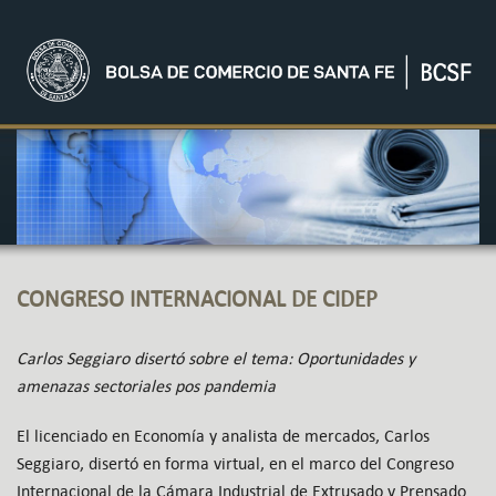
CONGRESO INTERNACIONAL DE CIDEP
Carlos Seggiaro disertó sobre el tema: Oportunidades y
amenazas sectoriales pos pandemia
El licenciado en Economía y analista de mercados, Carlos
Seggiaro, disertó en forma virtual, en el marco del Congreso
Internacional de la Cámara Industrial de Extrusado y Prensado