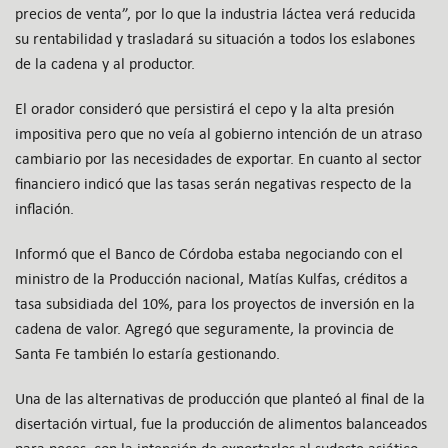
precios de venta”, por lo que la industria láctea verá reducida
su rentabilidad y trasladará su situación a todos los eslabones
de la cadena y al productor.
El orador consideró que persistirá el cepo y la alta presión
impositiva pero que no veía al gobierno intención de un atraso
cambiario por las necesidades de exportar. En cuanto al sector
financiero indicó que las tasas serán negativas respecto de la
inflación.
Informó que el Banco de Córdoba estaba negociando con el
ministro de la Producción nacional, Matías Kulfas, créditos a
tasa subsidiada del 10%, para los proyectos de inversión en la
cadena de valor. Agregó que seguramente, la provincia de
Santa Fe también lo estaría gestionando.
Una de las alternativas de producción que planteó al final de la
disertación virtual, fue la producción de alimentos balanceados