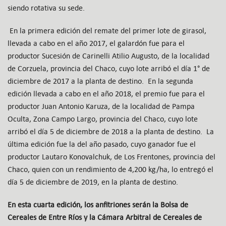
siendo rotativa su sede.
En la primera edición del remate del primer lote de girasol,
llevada a cabo en el año 2017, el galardón fue para el
productor Sucesión de Carinelli Atilio Augusto, de la localidad
de Corzuela, provincia del Chaco, cuyo lote arribó el día 1° de
diciembre de 2017 a la planta de destino. En la segunda
edición llevada a cabo en el año 2018, el premio fue para el
productor Juan Antonio Karuza, de la localidad de Pampa
Oculta, Zona Campo Largo, provincia del Chaco, cuyo lote
arribó el día 5 de diciembre de 2018 a la planta de destino. La
última edición fue la del año pasado, cuyo ganador fue el
productor Lautaro Konovalchuk, de Los Frentones, provincia del
Chaco, quien con un rendimiento de 4,200 kg/ha, lo entregó el
día 5 de diciembre de 2019, en la planta de destino.
En esta cuarta edición, los anfitriones serán la Bolsa de
Cereales de Entre Ríos y la Cámara Arbitral de Cereales de