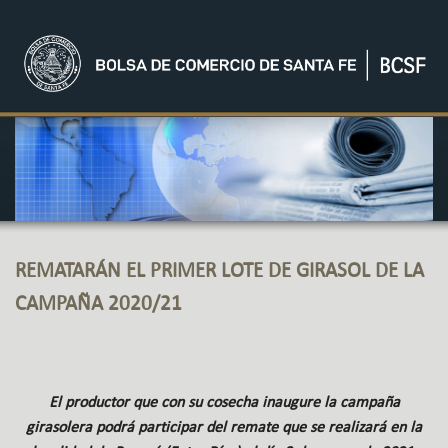
REMATARÁN EL PRIMER LOTE DE GIRASOL DE LA
CAMPAÑA 2020/21
El productor que con su cosecha inaugure la campaña
girasolera podrá participar del remate que se realizará en la