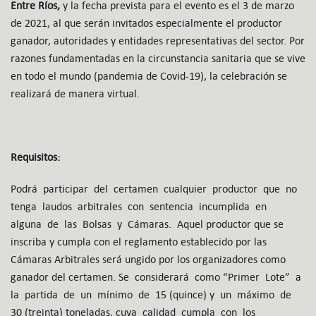
Entre Ríos,
y la fecha prevista para el evento es el 3 de marzo
de 2021, al que serán invitados especialmente el productor
ganador, autoridades y entidades representativas del sector. Por
razones fundamentadas en la circunstancia sanitaria que se vive
en todo el mundo (pandemia de Covid-19), la celebración se
realizará de manera virtual.
Requisitos:
Podrá participar del certamen cualquier productor que no
tenga laudos arbitrales con sentencia incumplida en
alguna de las Bolsas y Cámaras. Aquel productor que se
inscriba y cumpla con el reglamento establecido por las
Cámaras Arbitrales será ungido por los organizadores como
ganador del certamen. Se considerará como “Primer Lote” a
la partida de un mínimo de 15 (quince) y un máximo de
30 (treinta) toneladas, cuya calidad cumpla con los