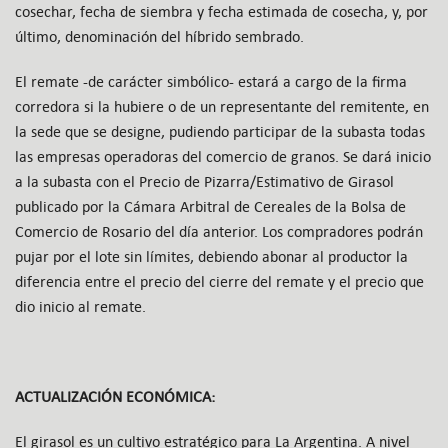
cosechar, fecha de siembra y fecha estimada de cosecha, y, por
último, denominación del híbrido sembrado.
El remate -de carácter simbólico- estará a cargo de la firma
corredora si la hubiere o de un representante del remitente, en
la sede que se designe, pudiendo participar de la subasta todas
las empresas operadoras del comercio de granos. Se dará inicio
a la subasta con el Precio de Pizarra/Estimativo de Girasol
publicado por la Cámara Arbitral de Cereales de la Bolsa de
Comercio de Rosario del día anterior. Los compradores podrán
pujar por el lote sin límites, debiendo abonar al productor la
diferencia entre el precio del cierre del remate y el precio que
dio inicio al remate.
ACTUALIZACIÓN ECONÓMICA:
El girasol es un cultivo estratégico para La Argentina. A nivel