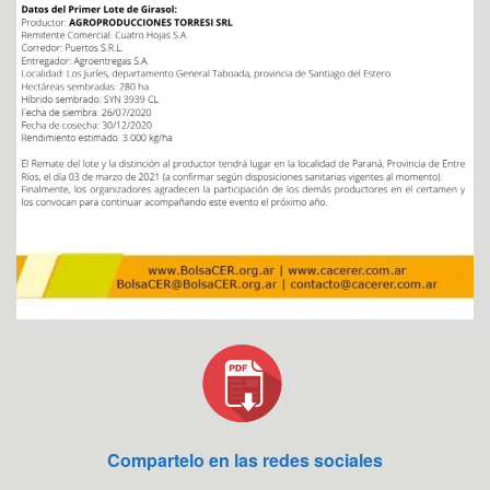
Compartelo en las redes sociales