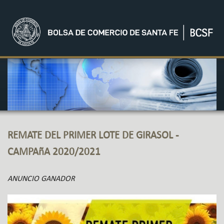
REMATE DEL PRIMER LOTE DE GIRASOL -
CAMPAñA 2020/2021
ANUNCIO GANADOR