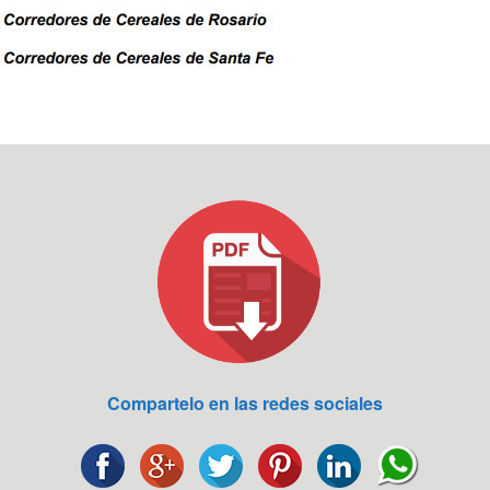
Compartelo en las redes sociales