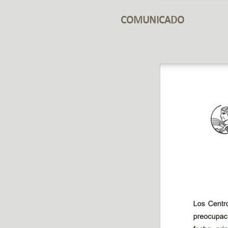
COMUNICADO