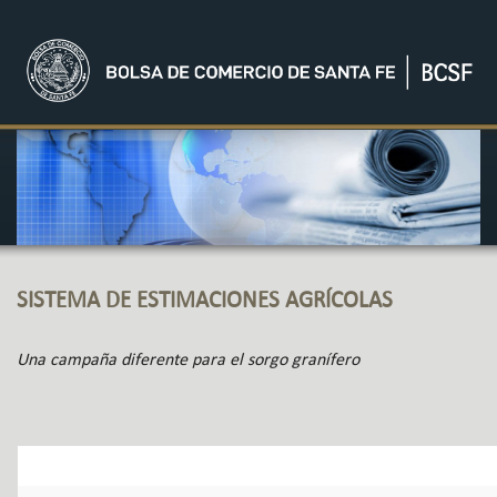
SISTEMA DE ESTIMACIONES AGRÍCOLAS
Una campaña diferente para el sorgo granífero