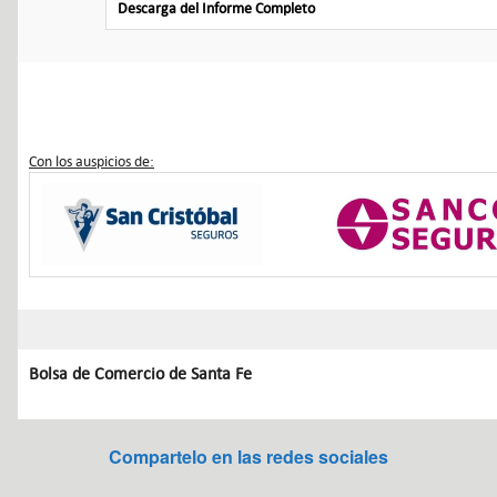
Descarga del Informe Completo
Con los auspicios de:
Bolsa de Comercio de Santa Fe
Compartelo en las redes sociales