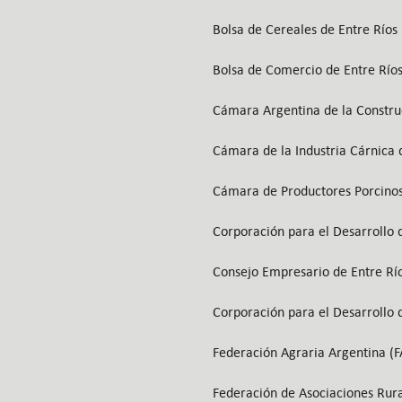
Bolsa de Cereales de Entre Ríos
Bolsa de Comercio de Entre Río
Cámara Argentina de la Constru
Cámara de la Industria Cárnica 
Cámara de Productores Porcinos
Corporación para el Desarrollo
Consejo Empresario de Entre Rí
Corporación para el Desarrollo
Federación Agraria Argentina (F
Federación de Asociaciones Rura