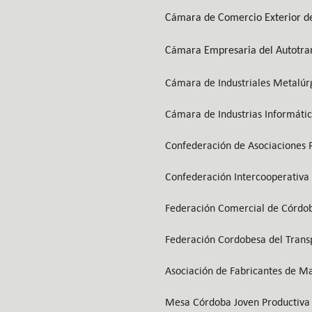
Cámara de Comercio Exterior d
Cámara Empresaria del Autotra
Cámara de Industriales Metalú
Cámara de Industrias Informátic
Confederación de Asociaciones 
Confederación Intercooperativ
Federación Comercial de Córd
Federación Cordobesa del Tran
Asociación de Fabricantes de M
Mesa Córdoba Joven Productiva