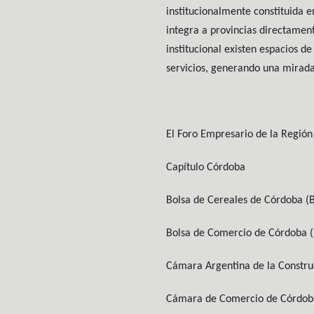
institucionalmente constituida e
integra a provincias directamen
institucional existen espacios d
servicios, generando una mirada 
El Foro Empresario de la Región
Capítulo Córdoba
Bolsa de Cereales de Córdoba (
Bolsa de Comercio de Córdoba 
Cámara Argentina de la Constru
Cámara de Comercio de Córdob