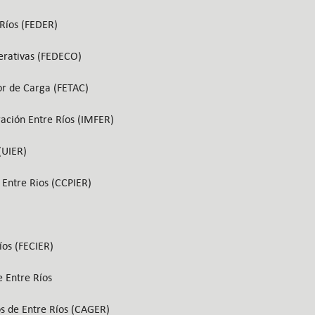
Ríos (FEDER)
erativas (FEDECO)
r de Carga (FETAC)
ación Entre Ríos (IMFER)
(UIER)
 Entre Rios (CCPIER)
íos (FECIER)
 Entre Ríos
s de Entre Ríos (CAGER)