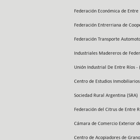
Federación Económica de Entre 
Federación Entrerriana de Coop
Federación Transporte Automoto
Industriales Madereros de Feder
Unión Industrial De Entre Ríos - 
Centro de Estudios Inmobiliarios
Sociedad Rural Argentina (SRA)
Federación del Citrus de Entre R
Cámara de Comercio Exterior de
Centro de Acopiadores de Grano