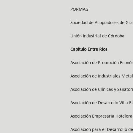
PORMAG
Sociedad de Acopiadores de Gra
Unión Industrial de Córdoba
Capítulo Entre Ríos
Asociación de Promoción Econó
Asociación de Industriales Meta
Asociación de Clínicas y Sanator
Asociación de Desarrollo Villa El
Asociación Empresaria Hoteler
Asociación para el Desarrollo 