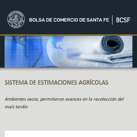
SISTEMA DE ESTIMACIONES AGRÍCOLAS
Ambientes secos, permitieron avances en la recolección del
maíz tardío