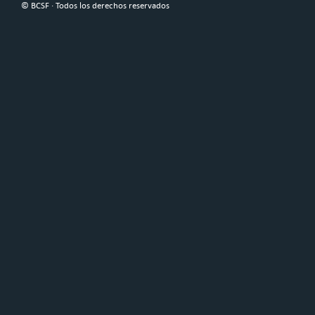
© BCSF · Todos los derechos reservados