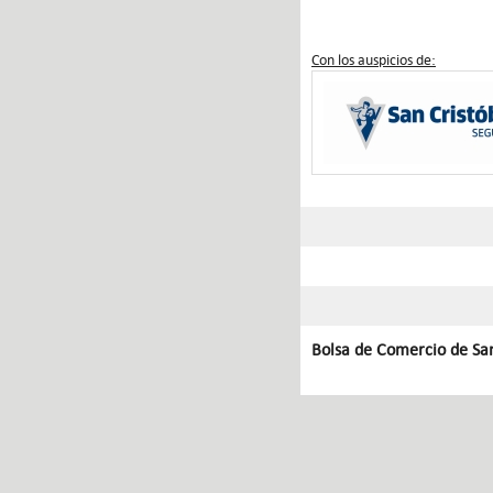
Con los auspicios de:
Bolsa de Comercio de Sa