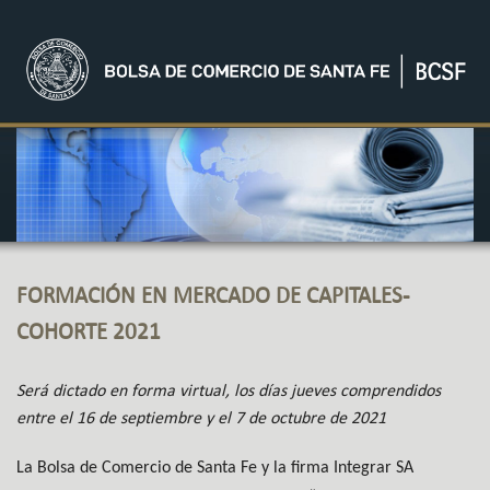
FORMACIÓN EN MERCADO DE CAPITALES-
COHORTE 2021
Será dictado en forma virtual, los días jueves comprendidos
entre el 16 de septiembre y el 7 de octubre de 2021
La Bolsa de Comercio de Santa Fe y la firma Integrar SA