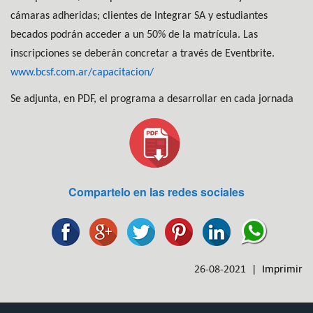
cámaras adheridas; clientes de Integrar SA y estudiantes
becados podrán acceder a un 50% de la matrícula. Las
inscripciones se deberán concretar a través de Eventbrite.
www.bcsf.com.ar/capacitacion/
Se adjunta, en PDF, el programa a desarrollar en cada jornada
Compartelo en las redes sociales
26-08-2021 |
Imprimir