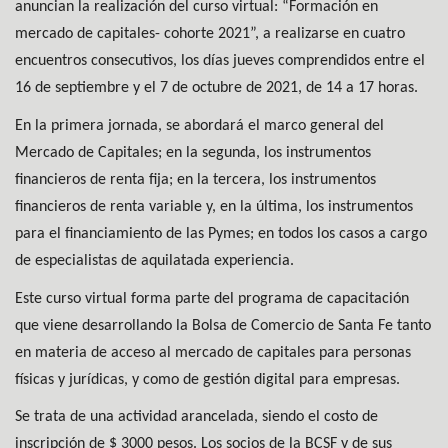
anuncian la realización del curso virtual: “Formación en
mercado de capitales- cohorte 2021”, a realizarse en cuatro
encuentros consecutivos, los días jueves comprendidos entre el
16 de septiembre y el 7 de octubre de 2021, de 14 a 17 horas.
En la primera jornada, se abordará el marco general del
Mercado de Capitales; en la segunda, los instrumentos
financieros de renta fija; en la tercera, los instrumentos
financieros de renta variable y, en la última, los instrumentos
para el financiamiento de las Pymes; en todos los casos a cargo
de especialistas de aquilatada experiencia.
Este curso virtual forma parte del programa de capacitación
que viene desarrollando la Bolsa de Comercio de Santa Fe tanto
en materia de acceso al mercado de capitales para personas
físicas y jurídicas, y como de gestión digital para empresas.
Se trata de una actividad arancelada, siendo el costo de
inscripción de $ 3000 pesos. Los socios de la BCSF y de sus