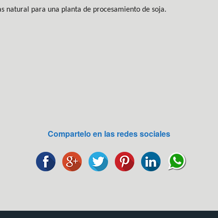
s natural para una planta de procesamiento de soja.
Compartelo en las redes sociales