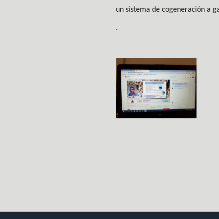
un sistema de cogeneración a ga
.