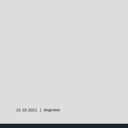
15-10-2021 |
Imprimir