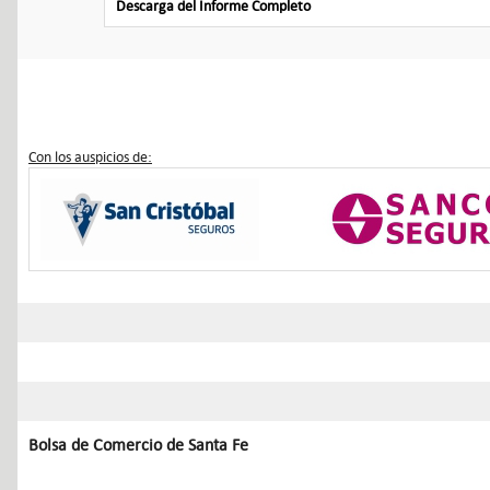
Descarga del Informe Completo
Con los auspicios de:
Bolsa de Comercio de Santa Fe