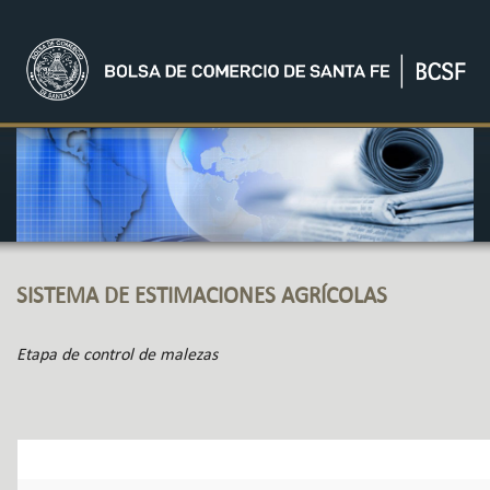
SISTEMA DE ESTIMACIONES AGRÍCOLAS
Etapa de control de malezas