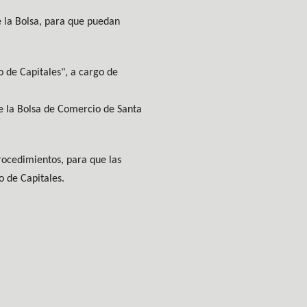
de la Bolsa, para que puedan
 de Capitales", a cargo de
de la Bolsa de Comercio de Santa
procedimientos, para que las
 de Capitales.