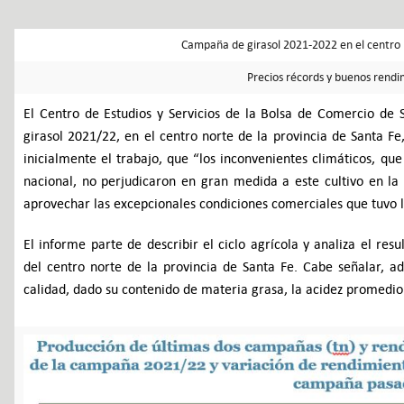
Campaña de girasol 2021-2022 en el centro n
Precios récords y buenos rendi
El Centro de Estudios y Servicios de la Bolsa de Comercio de 
girasol 2021/22, en el centro norte de la provincia de Santa Fe,
inicialmente el trabajo, que “los inconvenientes climáticos, q
nacional, no perjudicaron en gran medida a este cultivo en la
aprovechar las excepcionales condiciones comerciales que tuvo l
El informe parte de describir el ciclo agrícola y analiza el r
del centro norte de la provincia de Santa Fe. Cabe señalar, 
calidad, dado su contenido de materia grasa, la acidez promedio