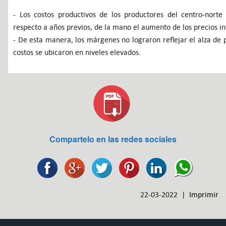
- Los costos productivos de los productores del centro-norte
respecto a años previos, de la mano el aumento de los precios int
- De esta manera, los márgenes no lograron reflejar el alza de
costos se ubicaron en niveles elevados.
Compartelo en las redes sociales
22-03-2022 |
Imprimir