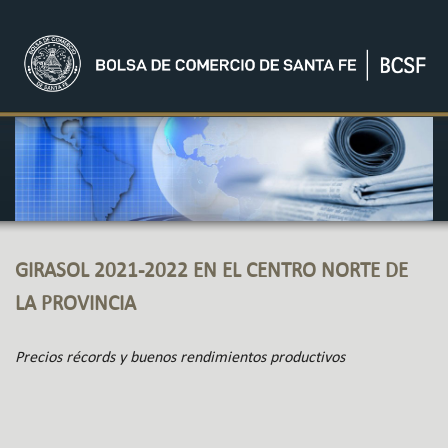
GIRASOL 2021-2022 EN EL CENTRO NORTE DE
LA PROVINCIA
Precios récords y buenos rendimientos productivos