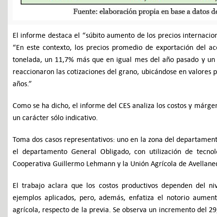
El informe destaca el “súbito aumento de los precios internaci
“En este contexto, los precios promedio de exportación del ac
tonelada, un 11,7% más que en igual mes del año pasado y un
reaccionaron las cotizaciones del grano, ubicándose en valores
años.”
Como se ha dicho, el informe del CES analiza los costos y márgen
un carácter sólo indicativo.
Toma dos casos representativos: uno en la zona del departamento
el departamento General Obligado, con utilización de tecnol
Cooperativa Guillermo Lehmann y la Unión Agrícola de Avellane
El trabajo aclara que los costos productivos dependen del ni
ejemplos aplicados, pero, además, enfatiza el notorio aumen
agrícola, respecto de la previa. Se observa un incremento del 29