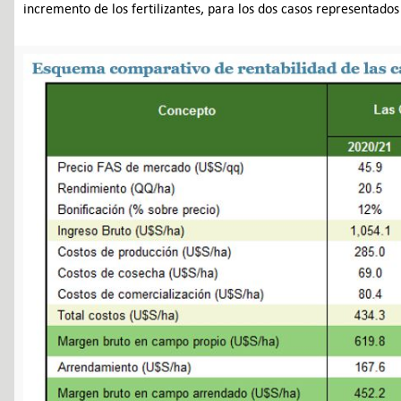
incremento de los fertilizantes, para los dos casos representado