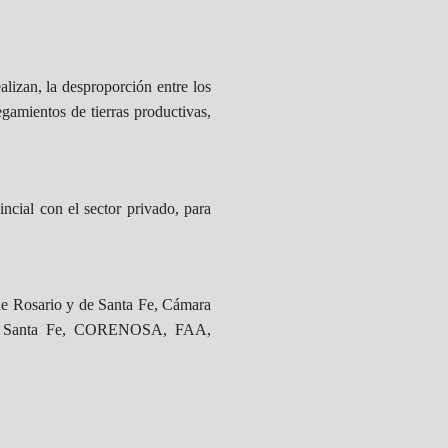
alizan, la desproporción entre los
gamientos de tierras productivas,
ncial con el sector privado, para
e Rosario y de Santa Fe, Cámara
AR Santa Fe, CORENOSA, FAA,