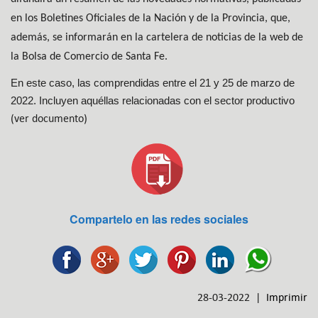
en los Boletines Oficiales de la Nación y de la Provincia, que,
además, se informarán en la cartelera de noticias de la web de
la Bolsa de Comercio de Santa Fe.
En este caso, las comprendidas entre el 21 y 25 de marzo de
2022. Incluyen aquéllas relacionadas con el sector productivo
(ver documento)
Compartelo en las redes sociales
28-03-2022 |
Imprimir