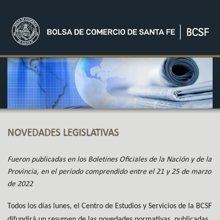
NOVEDADES LEGISLATIVAS
Fueron publicadas en los Boletines Oficiales de la Nación y de la
Provincia, en el período comprendido entre el 21 y 25 de marzo
de 2022
Todos los días lunes, el Centro de Estudios y Servicios de la BCSF
difundirá un resumen de las novedades normativas, publicadas