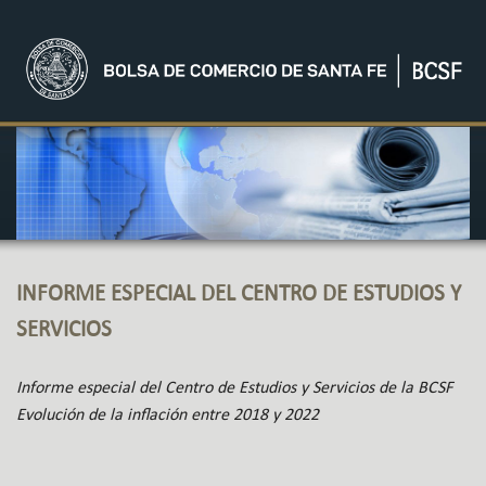
INFORME ESPECIAL DEL CENTRO DE ESTUDIOS Y
SERVICIOS
Informe especial del Centro de Estudios y Servicios de la BCSF
Evolución de la inflación entre 2018 y 2022