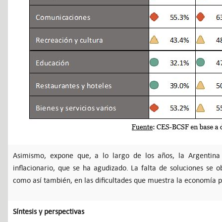
Asimismo, expone que, a lo largo de los años, la Argentina
inflacionario, que se ha agudizado. La falta de soluciones se 
como así también, en las dificultades que muestra la economía p
Síntesis y perspectivas