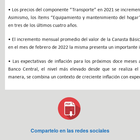
• Los precios del componente “Transporte” en 2021 se increment
Asimismo, los ítems “Equipamiento y mantenimiento del hogar”
en tres de los últimos cuatro años.
• El incremento mensual promedio del valor de la Canasta Bási
en el mes de febrero de 2022 la misma presenta un importante 
• Las expectativas de inflación para los próximos doce meses
Banco Central, el nivel más elevado desde que se realiza e
manera, se combina un contexto de creciente inflación con expec
Compartelo en las redes sociales