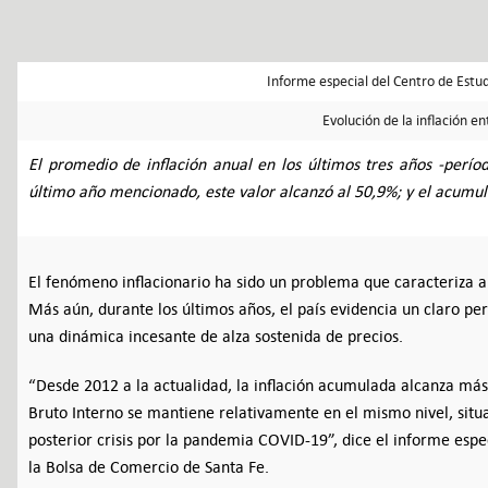
Informe especial del Centro de Estudi
Evolución de la inflación e
El promedio de inflación anual en los últimos tres años -perí
último año mencionado, este valor alcanzó al 50,9%; y el acumu
El fenómeno inflacionario ha sido un problema que caracteriza
Más aún, durante los últimos años, el país evidencia un claro p
una dinámica incesante de alza sostenida de precios.
“Desde 2012 a la actualidad, la inflación acumulada alcanza má
Bruto Interno se mantiene relativamente en el mismo nivel, situ
posterior crisis por la pandemia COVID-19”, dice el informe espe
la Bolsa de Comercio de Santa Fe.