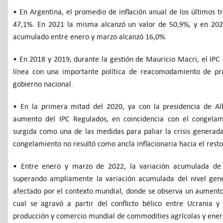
• En Argentina, el promedio de inflación anual de los últimos 
47,1%. En 2021 la misma alcanzó un valor de 50,9%, y en 2022
acumulado entre enero y marzo alcanzó 16,0%.
• En 2018 y 2019, durante la gestión de Mauricio Macri, el IPC 
línea con una importante política de reacomodamiento de prec
gobierno nacional.
• En la primera mitad del 2020, ya con la presidencia de Al
aumento del IPC Regulados, en coincidencia con el congelamie
surgida como una de las medidas para paliar la crisis generad
congelamiento no resultó como ancla inflacionaria hacia el resto
• Entre enero y marzo de 2022, la variación acumulada de 
superando ampliamente la variación acumulada del nivel gene
afectado por el contexto mundial, donde se observa un aumento 
cual se agravó a partir del conflicto bélico entre Ucrania 
producción y comercio mundial de commodities agrícolas y ener