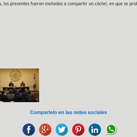
, los presentes fueron invitados a compartir un cóctel, en que se pro
Compartelo en las redes sociales