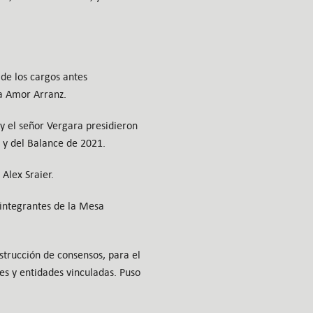
 de los cargos antes
a Amor Arranz.
 y el señor Vergara presidieron
 y del Balance de 2021.
 Alex Sraier.
 integrantes de la Mesa
strucción de consensos, para el
es y entidades vinculadas. Puso