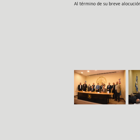
Al término de su breve alocución