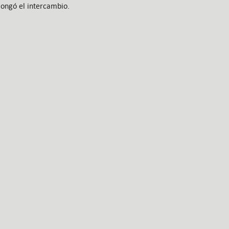
longó el intercambio.