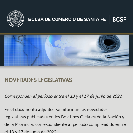
NOVEDADES LEGISLATIVAS
Corresponden al período entre el 13 y el 17 de junio de 2022
En el documento adjunto, se informan las novedades
legislativas publicadas en los Boletines Oiciales de la Nación y
de la Provincia, correspondiente al período comprendido entre
el 13 y 17 de junio de 2022