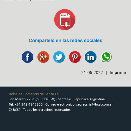
Compartelo en las redes sociales
21-06-2022 |
Imprimir
Bolsa de Comercio de Santa Fe
San Martín 2231 (S3000FRW) · Santa Fe · República Argentina
Tel. +54 342 4845800 · Correo electrónico: secretaria@bcsf.com.ar
© BCSF · Todos los derechos reservados