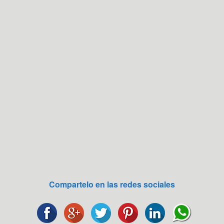
Compartelo en las redes sociales