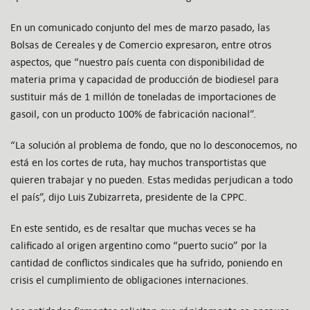
En un comunicado conjunto del mes de marzo pasado, las
Bolsas de Cereales y de Comercio expresaron, entre otros
aspectos, que “nuestro país cuenta con disponibilidad de
materia prima y capacidad de producción de biodiesel para
sustituir más de 1 millón de toneladas de importaciones de
gasoil, con un producto 100% de fabricación nacional”.
“La solución al problema de fondo, que no lo desconocemos, no
está en los cortes de ruta, hay muchos transportistas que
quieren trabajar y no pueden. Estas medidas perjudican a todo
el país”, dijo Luis Zubizarreta, presidente de la CPPC.
En este sentido, es de resaltar que muchas veces se ha
calificado al origen argentino como “puerto sucio” por la
cantidad de conflictos sindicales que ha sufrido, poniendo en
crisis el cumplimiento de obligaciones internaciones.