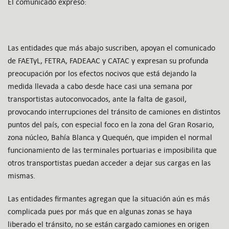
El comunicado expresó:
Las entidades que más abajo suscriben, apoyan el comunicado
de FAETyL, FETRA, FADEAAC y CATAC y expresan su profunda
preocupación por los efectos nocivos que está dejando la
medida llevada a cabo desde hace casi una semana por
transportistas autoconvocados, ante la falta de gasoil,
provocando interrupciones del tránsito de camiones en distintos
puntos del país, con especial foco en la zona del Gran Rosario,
zona núcleo, Bahía Blanca y Quequén, que impiden el normal
funcionamiento de las terminales portuarias e imposibilita que
otros transportistas puedan acceder a dejar sus cargas en las
mismas.
Las entidades firmantes agregan que la situación aún es más
complicada pues por más que en algunas zonas se haya
liberado el tránsito, no se están cargado camiones en origen