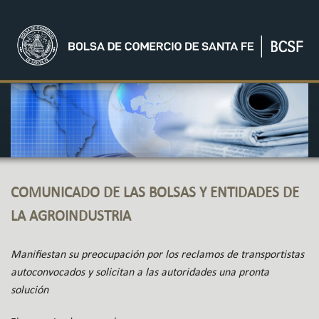
COMUNICADO DE LAS BOLSAS Y ENTIDADES DE
LA AGROINDUSTRIA
Manifiestan su preocupación por los reclamos de transportistas
autoconvocados y solicitan a las autoridades una pronta
solución