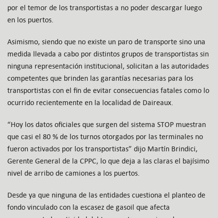
por el temor de los transportistas a no poder descargar luego
en los puertos.
Asimismo, siendo que no existe un paro de transporte sino una
medida llevada a cabo por distintos grupos de transportistas sin
ninguna representación institucional, solicitan a las autoridades
competentes que brinden las garantías necesarias para los
transportistas con el fin de evitar consecuencias fatales como lo
ocurrido recientemente en la localidad de Daireaux.
“Hoy los datos oficiales que surgen del sistema STOP muestran
que casi el 80 % de los turnos otorgados por las terminales no
fueron activados por los transportistas” dijo Martín Brindici,
Gerente General de la CPPC, lo que deja a las claras el bajísimo
nivel de arribo de camiones a los puertos.
Desde ya que ninguna de las entidades cuestiona el planteo de
fondo vinculado con la escasez de gasoil que afecta