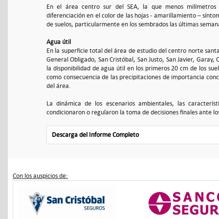
En el área centro sur del SEA, la que menos milímetros de
diferenciación en el color de las hojas - amarillamiento – sínt
de suelos, particularmente en los sembrados las últimas semana
Agua útil
En la superficie total del área de estudio del centro norte san
General Obligado, San Cristóbal, San Justo, San Javier, Garay, 
la disponibilidad de agua útil en los primeros 20 cm de los su
como consecuencia de las precipitaciones de importancia conc
del área.
La dinámica de los escenarios ambientales, las característi
condicionaron o regularon la toma de decisiones finales ante los
Descarga del Informe Completo
Con los auspicios de: