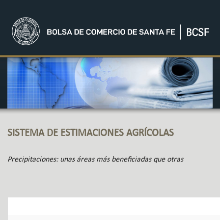
SISTEMA DE ESTIMACIONES AGRÍCOLAS
Precipitaciones: unas áreas más beneficiadas que otras