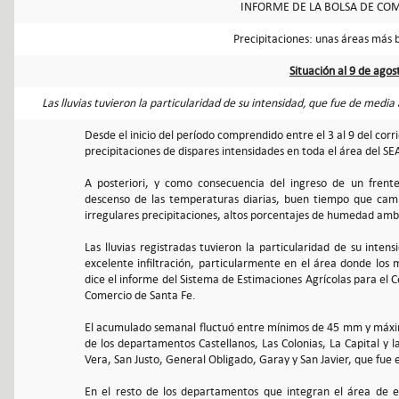
INFORME DE LA BOLSA DE COM
Precipitaciones: unas áreas más 
Situación al 9 de ago
Las lluvias tuvieron la particularidad de su intensidad, que fue de media
Desde el inicio del período comprendido entre el 3 al 9 del corr
precipitaciones de dispares intensidades en toda el área del SE
A posteriori, y como consecuencia del ingreso de un frente 
descenso de las temperaturas diarias, buen tiempo que camb
irregulares precipitaciones, altos porcentajes de humedad ambi
Las lluvias registradas tuvieron la particularidad de su int
excelente infiltración, particularmente en el área donde los
dice el informe del Sistema de Estimaciones Agrícolas para el C
Comercio de Santa Fe.
El acumulado semanal fluctuó entre mínimos de 45 mm y máxi
de los departamentos Castellanos, Las Colonias, La Capital y l
Vera, San Justo, General Obligado, Garay y San Javier, que fue
En el resto de los departamentos que integran el área de e