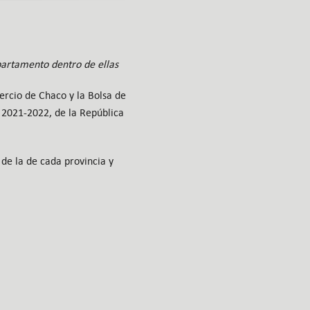
partamento dentro de ellas
ercio de Chaco y la Bolsa de
o 2021-2022, de la República
 de la de cada provincia y