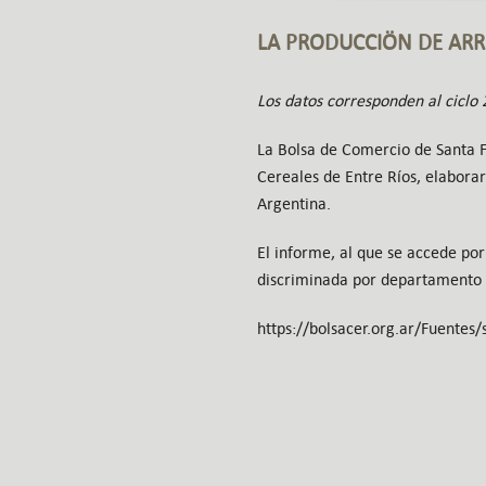
LA PRODUCCIÖN DE ARR
Los datos corresponden al ciclo
La Bolsa de Comercio de Santa F
Cereales de Entre Ríos, elabora
Argentina.
El informe, al que se accede por
discriminada por departamento 
https://bolsacer.org.ar/Fuentes