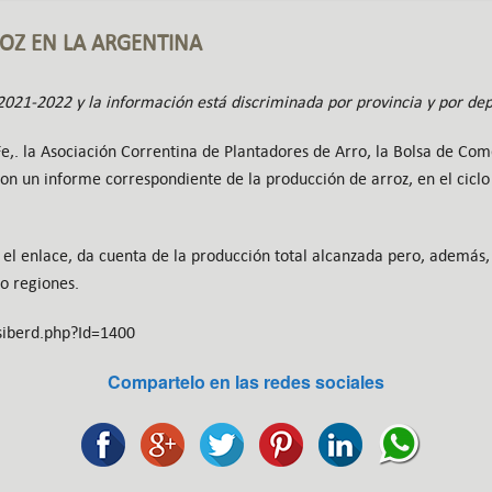
OZ EN LA ARGENTINA
 2021-2022 y la información está discriminada por provincia y por de
e,. la Asociación Correntina de Plantadores de Arro, la Bolsa de Com
ron un informe correspondiente de la producción de arroz, en el cicl
 el enlace, da cuenta de la producción total alcanzada pero, además,
o regiones.
/siberd.php?Id=1400
Compartelo en las redes sociales