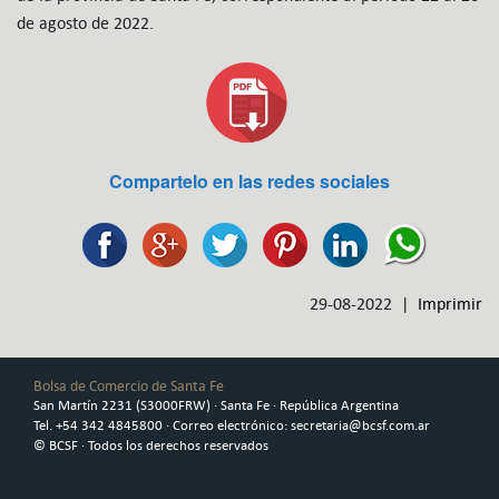
de agosto de 2022.
Compartelo en las redes sociales
29-08-2022 |
Imprimir
Bolsa de Comercio de Santa Fe
San Martín 2231 (S3000FRW) · Santa Fe · República Argentina
Tel. +54 342 4845800 · Correo electrónico: secretaria@bcsf.com.ar
© BCSF · Todos los derechos reservados