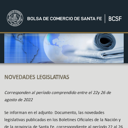
NOVEDADES LEGISLATIVAS
Corresponden al período comprendido entre el 22y 26 de
agosto de 2022
Se informan en el adjunto: Documento, las novedades
legislativas publicadas en los Boletines Oficiales de la Nación y
de la provincia de Santa Fe, correspondiente al período 22 al 26