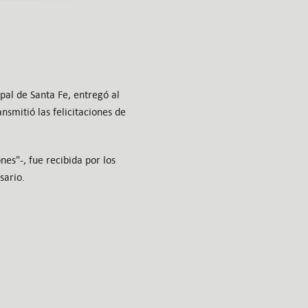
pal de Santa Fe, entregó al
nsmitió las felicitaciones de
nes"-, fue recibida por los
sario.