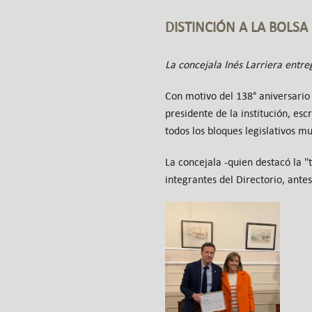
DISTINCIÓN A LA BOLSA
La concejala Inés Larriera entre
Con motivo del 138° aniversario 
presidente de la institución, es
todos los bloques legislativos mu
La concejala -quien destacó la "
integrantes del Directorio, ante