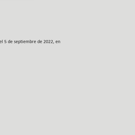
 el 5 de septiembre de 2022, en