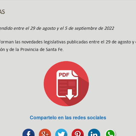
AS
ndido entre el 29 de agosto y el 5 de septiembre de 2022
forman las novedades legislativas publicadas entre el 29 de agosto y
ión y de la Provincia de Santa Fe.
Compartelo en las redes sociales