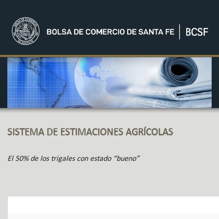
SISTEMA DE ESTIMACIONES AGRÍCOLAS
El 50% de los trigales con estado “bueno”