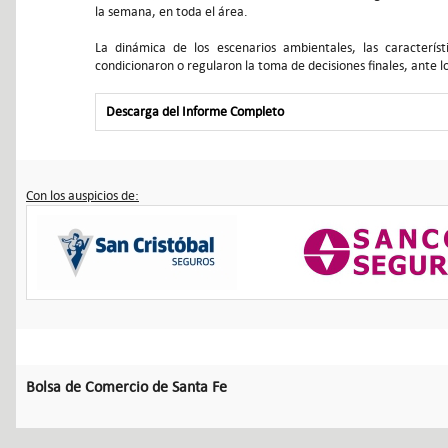
la semana, en toda el área.
La dinámica de los escenarios ambientales, las característi
condicionaron o regularon la toma de decisiones finales, ante lo
Descarga del Informe Completo
Con los auspicios de:
Bolsa de Comercio de Santa Fe