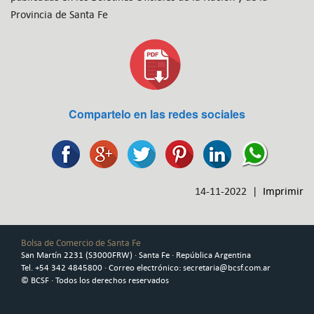
Provincia de Santa Fe
Compartelo en las redes sociales
14-11-2022 |
Imprimir
Bolsa de Comercio de Santa Fe
San Martín 2231 (S3000FRW) · Santa Fe · República Argentina
Tel. +54 342 4845800 · Correo electrónico: secretaria@bcsf.com.ar
© BCSF · Todos los derechos reservados