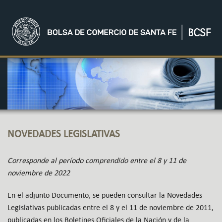
NOVEDADES LEGISLATIVAS
Corresponde al período comprendido entre el 8 y 11 de
noviembre de 2022
En el adjunto Documento, se pueden consultar la Novedades
Legislativas publicadas entre el 8 y el 11 de noviembre de 2011,
publicadas en los Boletines Oficiales de la Nación y de la