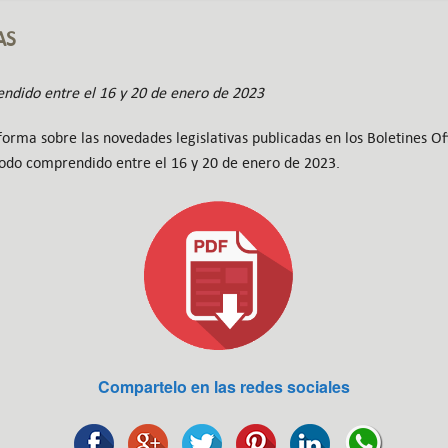
AS
ndido entre el 16 y 20 de enero de 2023
orma sobre las novedades legislativas publicadas en los Boletines Ofi
ríodo comprendido entre el 16 y 20 de enero de 2023.
Compartelo en las redes sociales