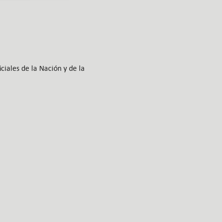
ciales de la Nación y de la