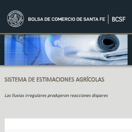
SISTEMA DE ESTIMACIONES AGRÍCOLAS
Las lluvias irregulares produjeron reacciones dispares