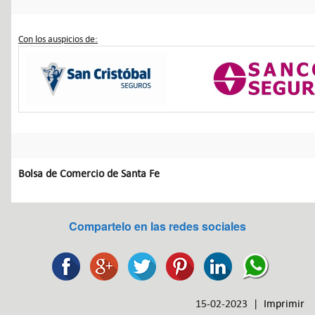
Con los auspicios de:
Bolsa de Comercio de Santa Fe
Compartelo en las redes sociales
15-02-2023 |
Imprimir