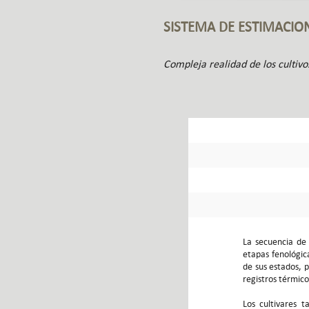
SISTEMA DE ESTIMACIO
Compleja realidad de los cultivo
La secuencia de 
etapas fenológic
de sus estados, p
registros térmico
Los cultivares 