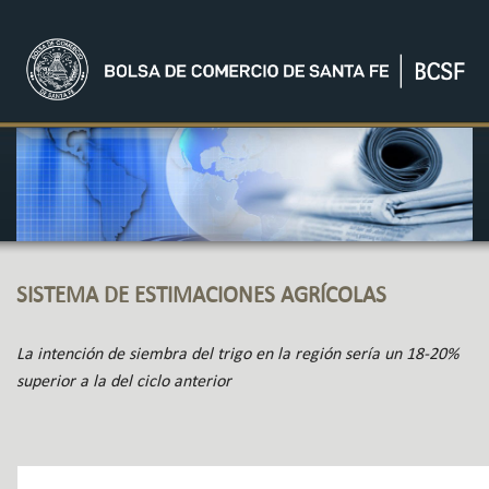
SISTEMA DE ESTIMACIONES AGRÍCOLAS
La intención de siembra del trigo en la región sería un 18-20%
superior a la del ciclo anterior