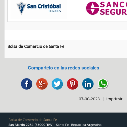
Bolsa de Comercio de Santa Fe
Compartelo en las redes sociales
07-06-2023 |
Imprimir
Bolsa de Comercio de Santa Fe
San Martín 2231 (S3000FRW) · Santa Fe · República Argentina