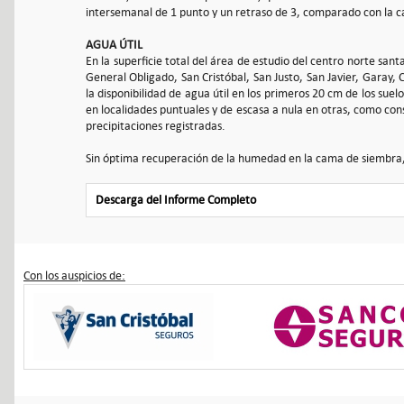
intersemanal de 1 punto y un retraso de 3, comparado con la
AGUA ÚTIL
En la superficie total del área de estudio del centro norte san
General Obligado, San Cristóbal, San Justo, San Javier, Garay, 
la disponibilidad de agua útil en los primeros 20 cm de los sue
en localidades puntuales y de escasa a nula en otras, como con
precipitaciones registradas.
Sin óptima recuperación de la humedad en la cama de siembra, d
Descarga del Informe Completo
Con los auspicios de: