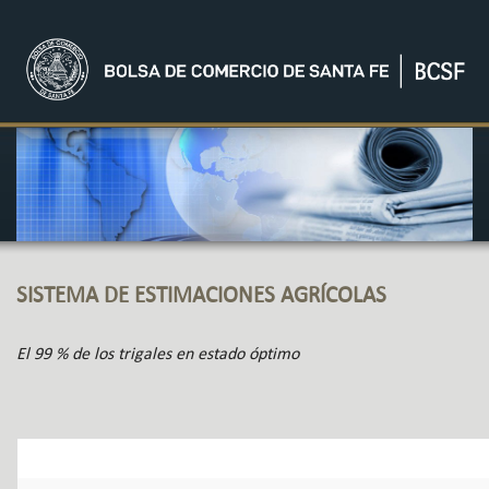
SISTEMA DE ESTIMACIONES AGRÍCOLAS
El 99 % de los trigales en estado óptimo