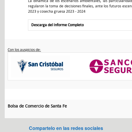
La dinámica de los escenarios ambientales, las particularidad
regularon la toma de decisiones finales, ante los futuros escen
2023 y cosecha gruesa 2023 - 2024
Descarga del Informe Completo
Con los auspicios de:
Bolsa de Comercio de Santa Fe
Compartelo en las redes sociales