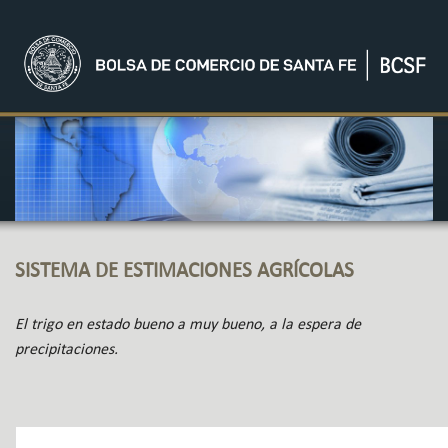
SISTEMA DE ESTIMACIONES AGRÍCOLAS
El trigo en estado bueno a muy bueno, a la espera de
precipitaciones.