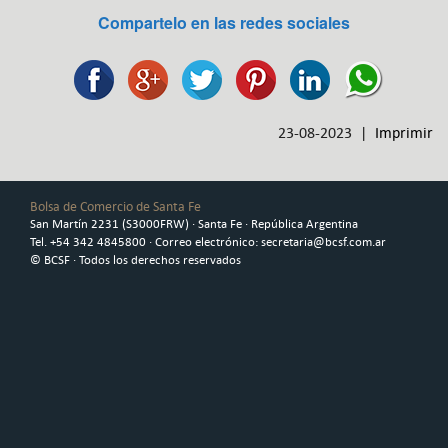
Compartelo en las redes sociales
23-08-2023 |
Imprimir
Bolsa de Comercio de Santa Fe
San Martín 2231 (S3000FRW) · Santa Fe · República Argentina
Tel. +54 342 4845800 · Correo electrónico: secretaria@bcsf.com.ar
© BCSF · Todos los derechos reservados