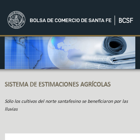
SISTEMA DE ESTIMACIONES AGRÍCOLAS
Sólo los cultivos del norte santafesino se beneficiaron por las
lluvias